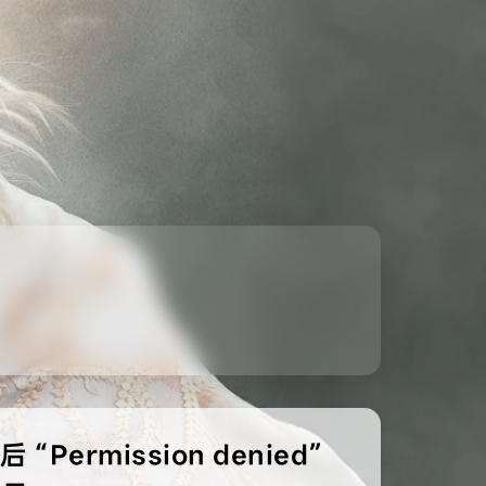
 “Permission denied”