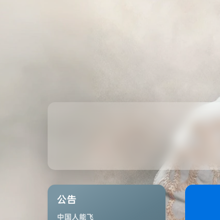
公告
中国人能飞