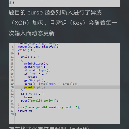
题目的 curse 函数对输入进行了异或
（XOR）加密，且密钥（Key）会随着每一
次输入而动态更新