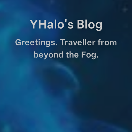
YHalo's Blog
Greetings. Traveller from
beyond the Fog.