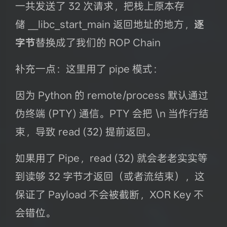
一共发送了 32 次请求，把栈上原本存
储 __libc_start_main 返回地址的地方，
逐
字节
替换成了我们的 ROP Chain
补充一点：这里用了 pipe 模式：
因为 Python 的 remote/process 默认通过
伪终端 (PTY) 通信。PTY 会把 \n 当作行结
束，导致 read (32) 提前返回。
如果用了 Pipe，read (32) 就会老老实实等
到读够 32 字节才返回（或者流结束），这
保证了 Payload 不会被截断，XOR Key 不
会错位。