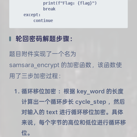
            print(f"Flag: {flag}")
            break
    except:
        continue
轮回密码解题步骤：
题目附件实现了一个名为
samsara_encrypt 的加密函数，该函数使
用了三步加密过程：
循环移位加密 ：根据 key_word 的长度
计算出一个循环步长 cycle_step ，然后
对输入的 text 进行循环移位加密。具体
来说，每个字节的高位和低位进行循环移
位。