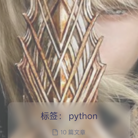
标签：
python
10 篇文章