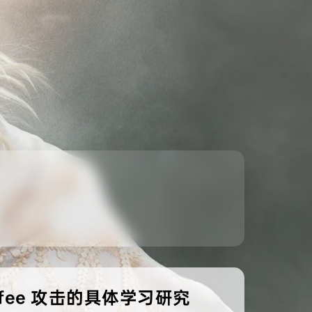
urfee 攻击的具体学习研究