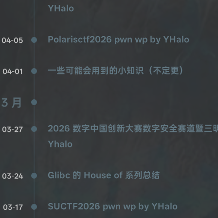
YHalo
Polarisctf2026 pwn wp by YHalo
04-05
一些可能会用到的小知识（不定更）
04-01
3 月
2026 数字中国创新大赛数字安全赛道暨三明市第
03-27
Yhalo
Glibc 的 House of 系列总结
03-24
SUCTF2026 pwn wp by YHalo
03-17