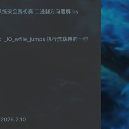
系统安全赛初赛 二进制方向题解 by
_IO_wfile_jumps 执行流劫持的一些
026.2.10