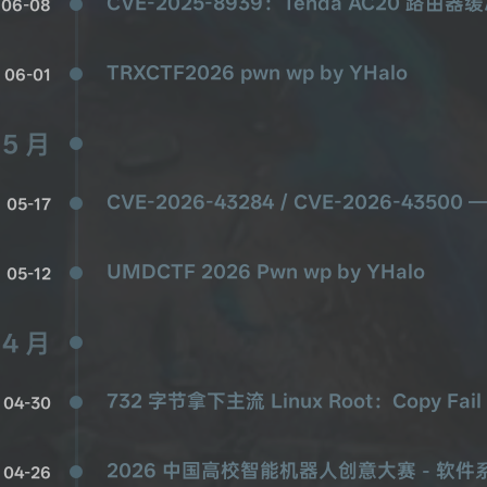
CVE-2025-8939：Tenda AC20 路
06-08
TRXCTF2026 pwn wp by YHalo
06-01
5 月
CVE-2026-43284 / CVE-2026-43500
05-17
UMDCTF 2026 Pwn wp by YHalo
05-12
4 月
732 字节拿下主流 Linux Root：Copy Fa
04-30
2026 中国高校智能机器人创意大赛 - 软件
04-26