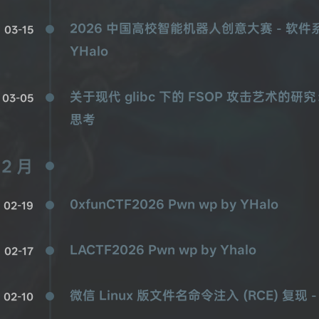
2026 中国高校智能机器人创意大赛 - 软件
03-15
YHalo
关于现代 glibc 下的 FSOP 攻击艺术的研究：
03-05
思考
2 月
0xfunCTF2026 Pwn wp by YHalo
02-19
LACTF2026 Pwn wp by Yhalo
02-17
微信 Linux 版文件名命令注入 (RCE) 复现 - 2
02-10