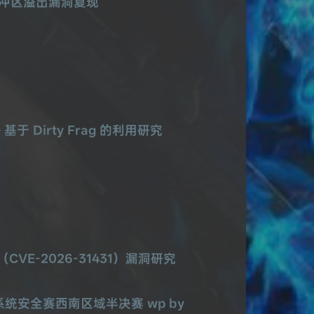
由器缓冲区溢出漏洞复现
 — 基于 Dirty Frag 的利用研究
il（CVE-2026-31431）漏洞研究
系统安全赛西南区域半决赛 wp by